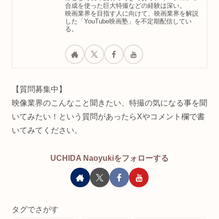
合成を使った巨大特撮などの経験は深い。
映画業界を目指す人に向けて、映画業界を解説
した「YouTube映画塾」を不定期配信してい
る。
【質問募集中】
映像業界のこんなこと聞きたい、特撮の気になる事を聞
いてみたい！という質問があったらXやコメント欄で書
いてみてください。
UCHIDA Naoyukiをフォローする
タグでさがす