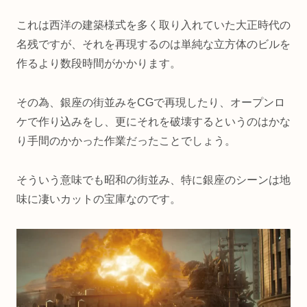
これは西洋の建築様式を多く取り入れていた大正時代の
名残ですが、それを再現するのは単純な立方体のビルを
作るより数段時間がかかります。
その為、銀座の街並みをCGで再現したり、オープンロ
ケで作り込みをし、更にそれを破壊するというのはかな
り手間のかかった作業だったことでしょう。
そういう意味でも昭和の街並み、特に銀座のシーンは地
味に凄いカットの宝庫なのです。