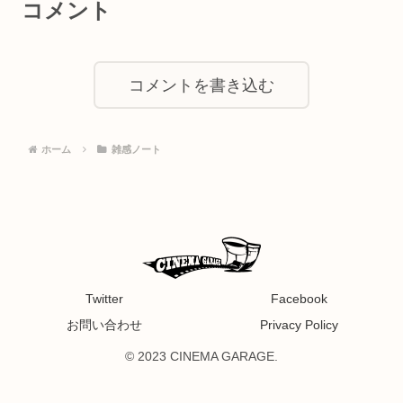
コメント
コメントを書き込む
ホーム
雑感ノート
Twitter
Facebook
お問い合わせ
Privacy Policy
© 2023 CINEMA GARAGE.