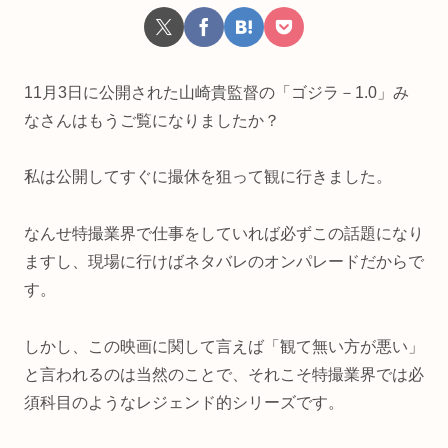
11月3日に公開された山崎貴監督の「ゴジラ－1.0」み
なさんはもうご覧になりましたか？
私は公開してすぐに撮休を狙って観に行きました。
なんせ特撮業界で仕事をしていれば必ずこの話題になり
ますし、現場に行けばネタバレのオンパレードだからで
す。
しかし、この映画に関して言えば「観て無い方が悪い」
と言われるのは当然のことで、それこそ特撮業界では必
須科目のようなレジェンド的シリーズです。