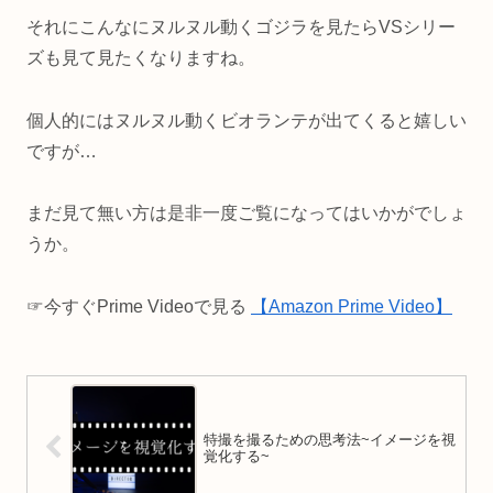
それにこんなにヌルヌル動くゴジラを見たらVSシリー
ズも見て見たくなりますね。
個人的にはヌルヌル動くビオランテが出てくると嬉しい
ですが…
まだ見て無い方は是非一度ご覧になってはいかがでしょ
うか。
☞今すぐPrime Videoで見る
【Amazon Prime Video】
特撮を撮るための思考法~イメージを視
覚化する~