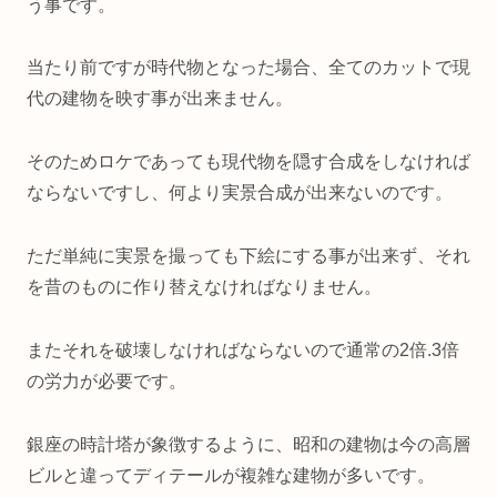
う事です。
当たり前ですが時代物となった場合、全てのカットで現
代の建物を映す事が出来ません。
そのためロケであっても現代物を隠す合成をしなければ
ならないですし、何より実景合成が出来ないのです。
ただ単純に実景を撮っても下絵にする事が出来ず、それ
を昔のものに作り替えなければなりません。
またそれを破壊しなければならないので通常の2倍.3倍
の労力が必要です。
銀座の時計塔が象徴するように、昭和の建物は今の高層
ビルと違ってディテールが複雑な建物が多いです。