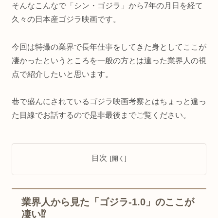
そんなこんなで「シン・ゴジラ」から7年の月日を経て
久々の日本産ゴジラ映画です。
今回は特撮の業界で長年仕事をしてきた身としてここが
凄かったというところを一般の方とは違った業界人の視
点で紹介したいと思います。
巷で盛んにされているゴジラ映画考察とはちょっと違っ
た目線でお話するので是非最後までご覧ください。
目次
業界人から見た「ゴジラ-1.0」のここが
凄い⁉