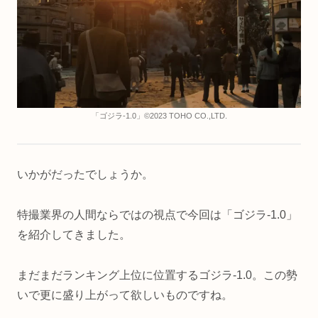
「ゴジラ-1.0」©2023 TOHO CO.,LTD.
いかがだったでしょうか。
特撮業界の人間ならではの視点で今回は「ゴジラ-1.0」
を紹介してきました。
まだまだランキング上位に位置するゴジラ-1.0。この勢
いで更に盛り上がって欲しいものですね。