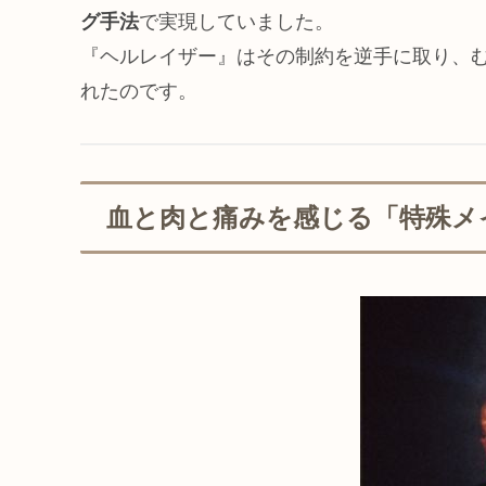
グ手法
で実現していました。
『ヘルレイザー』はその制約を逆手に取り、む
れたのです。
血と肉と痛みを感じる「特殊メ