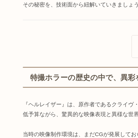
その秘密を、技術面から紐解いていきましょ
特撮ホラーの歴史の中で、異彩
『ヘルレイザー』は、原作者であるクライヴ
低予算ながら、驚異的な映像表現と異様な世
当時の映像制作環境は、まだCGが発展してお