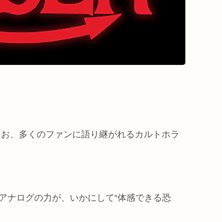
なお、多くのファンに語り継がれるカルトホラ
アナログの力が、いかにして“体感できる恐