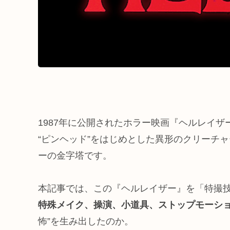
1987年に公開されたホラー映画『ヘルレイザ
“ピンヘッド”をはじめとした異形のクリーチ
ーの金字塔です。
本記事では、この『ヘルレイザー』を「特撮
特殊メイク、操演、小道具、ストップモーショ
怖”を生み出したのか。