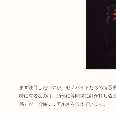
まず注目したいのが、セノバイトたちの造形
特に有名なのは、頭部に等間隔に釘が打ち込
感」が、恐怖にリアルさを加えています。