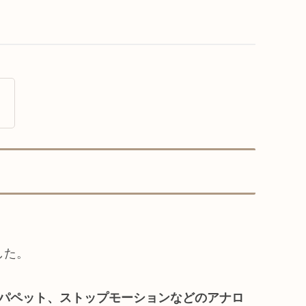
した。
パペット、ストップモーションなどのアナロ