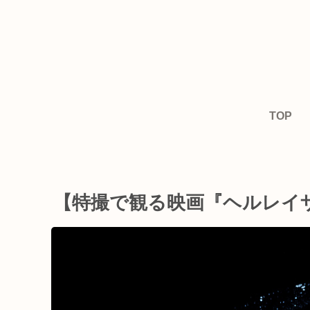
TOP
【特撮で観る映画『ヘルレイ