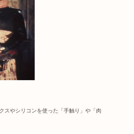
クスやシリコンを使った「手触り」や「肉