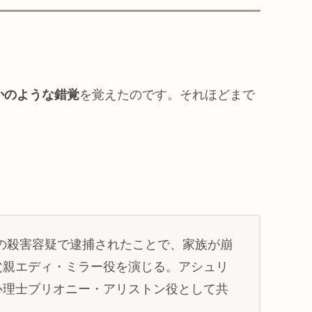
かのような錯覚
を覚えたのです。それほどまで
女の殺害容疑で逮捕されたことで、家族が崩
父親エディ・ミラー役を演じる。アシュリ
心理士ブリオニー・アリストン役として共