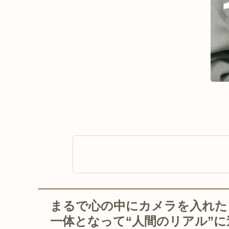
まるで心の中にカメラを入れた
一体となって“人間のリアル”に