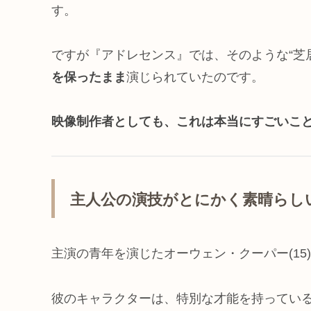
す。
ですが『アドレセンス』では、そのような“芝
を保ったまま
演じられていたのです。
映像制作者としても、これは本当にすごいこ
主人公の演技がとにかく素晴らし
主演の青年を演じたオーウェン・クーパー(15
彼のキャラクターは、特別な才能を持ってい