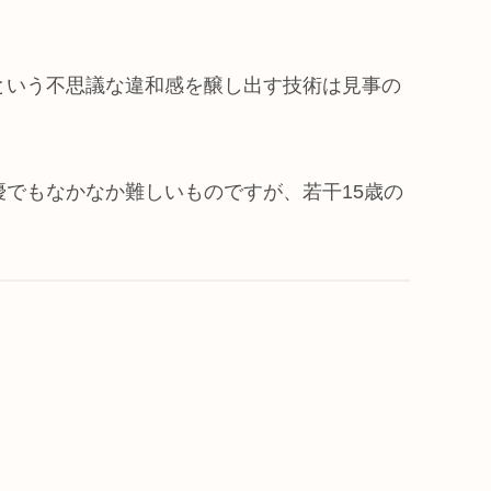
という不思議な違和感を醸し出す技術は見事の
でもなかなか難しいものですが、若干15歳の