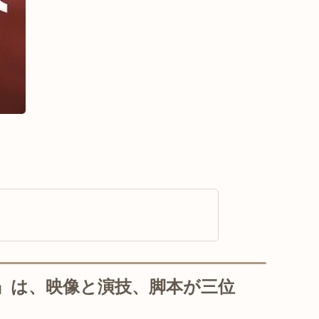
』は、映像と演技、脚本が三位