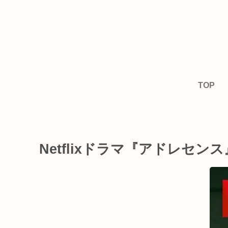
TOP
Netflixドラマ『アドレ