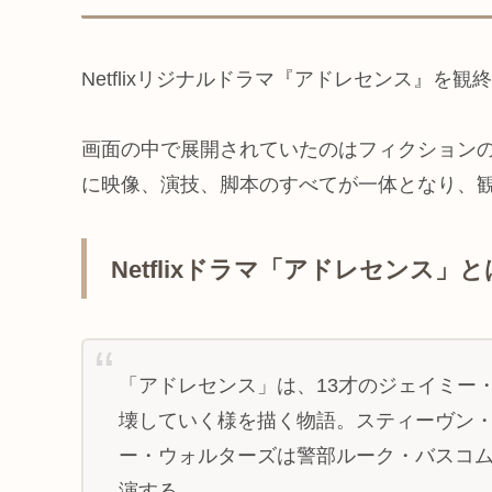
Netflixリジナルドラマ『アドレセンス』
画面の中で展開されていたのはフィクション
に映像、演技、脚本のすべてが一体となり、
Netflixドラマ「アドレセンス」と
「アドレセンス」は、13才のジェイミー
壊していく様を描く物語。スティーヴン
ー・ウォルターズは警部ルーク・バスコ
演する。