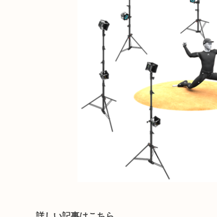
詳しい記事はこちら