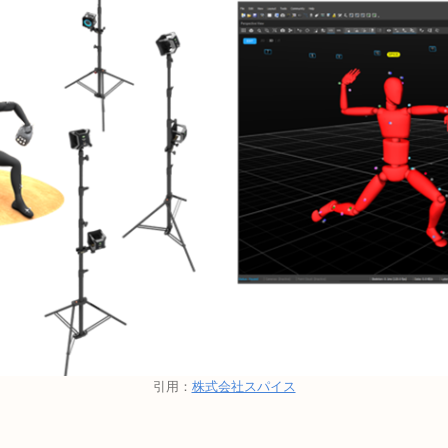
引用：
株式会社スパイス