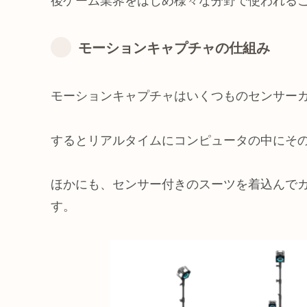
後ゲーム業界をはじめ様々な分野で使われる
モーションキャプチャの仕組み
モーションキャプチャはいくつものセンサー
するとリアルタイムにコンピュータの中にそ
ほかにも、センサー付きのスーツを着込んで
す。