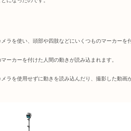
ことになったのです。
カメラを使い、頭部や四肢などにいくつものマーカーを
のマーカーを付けた人間の動きが読み込まれます。
カメラを使用せずに動きを読み込んだり、撮影した動画