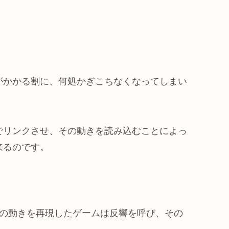
がかかる割に、何処かぎこちなくなってしまい
でリンクさせ、その動きを読み込むことによっ
来るのです。
人の動きを再現したゲームは反響を呼び、その