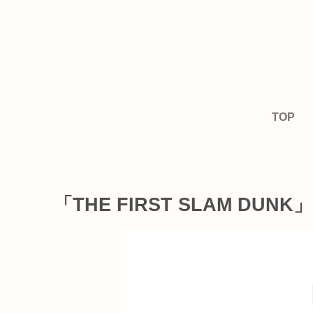
TOP
「THE FIRST SLAM 