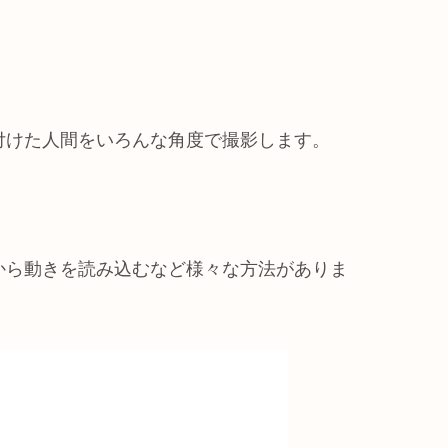
付けた人間をいろんな角度で撮影します。
から動きを読み込むなど様々な方法がありま