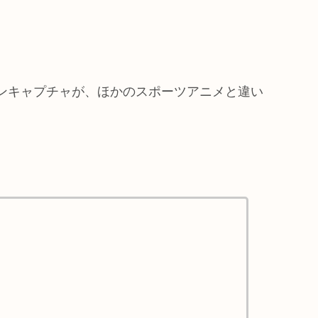
ーションキャプチャが、ほかのスポーツアニメと違い