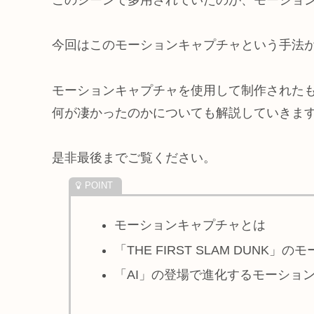
今回はこのモーションキャプチャという手法
モーションキャプチャを使用して制作されたものか
何が凄かったのかについても解説していきま
是非最後までご覧ください。
モーションキャプチャとは
「THE FIRST SLAM DUNK
「AI」の登場で進化するモーショ