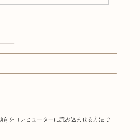
動きをコンピューターに読み込ませる方法で