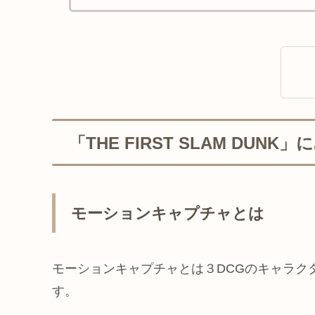
「THE FIRST SLAM D
モーションキャプチャとは
モーションキャプチャとは３DCGのキャラク
す。