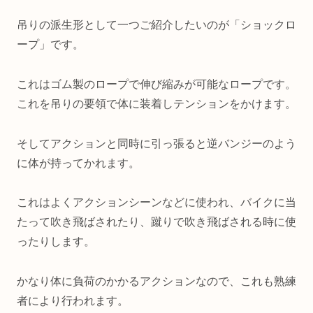
吊りの派生形として一つご紹介したいのが「ショックロ
ープ」です。
これはゴム製のロープで伸び縮みが可能なロープです。
これを吊りの要領で体に装着しテンションをかけます。
そしてアクションと同時に引っ張ると逆バンジーのよう
に体が持ってかれます。
これはよくアクションシーンなどに使われ、バイクに当
たって吹き飛ばされたり、蹴りで吹き飛ばされる時に使
ったりします。
かなり体に負荷のかかるアクションなので、これも熟練
者により行われます。