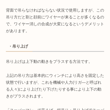
背面で吊らなければならない状況で使用しますが、この
吊り方だと割と顔前にワイヤーが来ることが多くなるの
で、ワイヤー消しの合成が大変になるというデメリット
があります。
・吊り上げ
吊り上げは上下動の動きをプラスする方法です。
上記の吊り方は基本的にウィンチにより高さを固定した
状態で行いますが、これを機械や人力(リガ―と呼ばれ
る人々)により上げたり下げたりする事により上下の動
きがプラスされます。