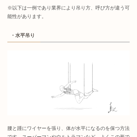
※以下は一例であり業界により吊り方、呼び方が違う可
能性があります。
・水平吊り
腰と踵にワイヤーを張り、体が水平になるのを保つ方法
です。スーパーマンやウルトラマンなど、よくこの形で