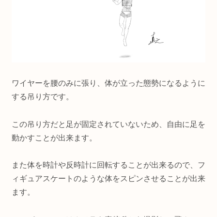
ワイヤーを腰のみに張り、体が立った態勢になるように
する吊り方です。
この吊り方だと足が固定されていないため、自由に足を
動かすことが出来ます。
また体を時計や反時計に回転することが出来るので、フ
ィギュアスケートのような体をスピンさせることが出来
ます。