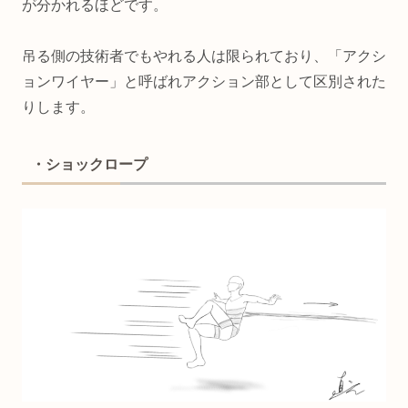
が分かれるほどです。
吊る側の技術者でもやれる人は限られており、「アクシ
ョンワイヤー」と呼ばれアクション部として区別された
りします。
・ショックロープ