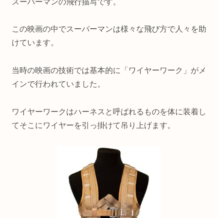
スーパーマンの飛行描写です。
この映画の中でスーパーマンは様々な飛び方で人々を助
けています。
当時の映画の技術では基本的に「ワイヤーワーク」がメ
インで行われていました。
ワイヤーワークはハーネスと呼ばれるものを体に装着し
てそこにワイヤーを引っ掛けて吊り上げます。