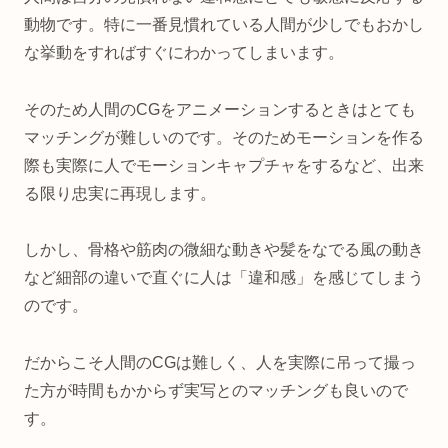
動物です。特に一番見慣れている人間が少しでもおかし
な挙動をすればすぐにわかってしまいます。
そのため人間のCGをアニメーションするときはとても
マッチングが難しいのです。そのためモーションを作る
際も実際に人でモーションキャプチャをするなど、出来
る限り忠実に再現します。
しかし、骨格や筋肉の微細な動きや髪をなでる風の動き
など細部の違いで直ぐに人は「違和感」を感じてしまう
のです。
だからこそ人間のCGは難しく、人を実際に吊って撮っ
た方が時間もかからず実写とのマッチングも良いので
す。