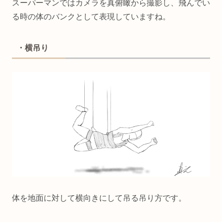
スーパーマンではカメラを真俯瞰から撮影し、飛んでい
る時の体のバンクとして表現していますね。
・横吊り
体を地面に対して横向きにして吊る吊り方です。