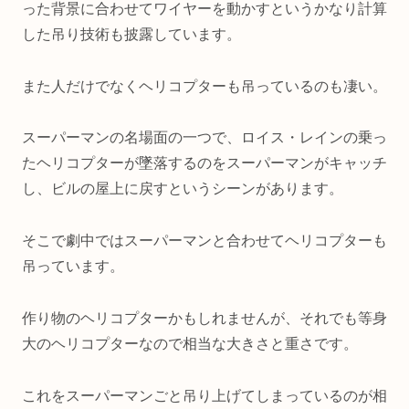
った背景に合わせてワイヤーを動かすというかなり計算
した吊り技術も披露しています。
また人だけでなくヘリコプターも吊っているのも凄い。
スーパーマンの名場面の一つで、ロイス・レインの乗っ
たヘリコプターが墜落するのをスーパーマンがキャッチ
し、ビルの屋上に戻すというシーンがあります。
そこで劇中ではスーパーマンと合わせてヘリコプターも
吊っています。
作り物のヘリコプターかもしれませんが、それでも等身
大のヘリコプターなので相当な大きさと重さです。
これをスーパーマンごと吊り上げてしまっているのが相