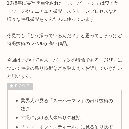
1978年に実写映画化された「スーパーマン」はワイヤ
ーワークやミニチュア撮影、スクリーンプロセスなど
様々な特殊撮影をふんだんに使っています。
今見ても「どう撮っているんだ？」と思ってしまうほど
特撮技術のレベルが高い作品。
今回はその中でもスーパーマンの特徴である「
飛び
」に
ついて特撮の吊り技術なども踏まえてお話していきたい
と思います。
業界人が見る「スーパーマン」の吊り技術の
凄さ
特撮における人体吊りの種類
「マン・オブ・スティール」に見る吊り技術