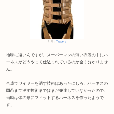
引用：
Tracers
地味に凄いんですが、スーパーマンの薄い衣装の中にハ
ーネスがどうやって仕込まれているのか全く分かりませ
ん。
合成でワイヤーを消す技術はあったにしろ、ハーネスの
凹凸まで消す技術まではまだ発達していなかったので、
当時は体の形にフィットするハーネスを作ったようで
す。