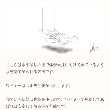
こちらは水平吊りの逆で体が天井に向けて寝ているよう
な態勢で吊られる方法です。
ワイヤーはつま先と腰から出します。
寝ている状態は腹筋を使うので、ワイヤーで補助してあ
げれば安定して吊る事が可能です。