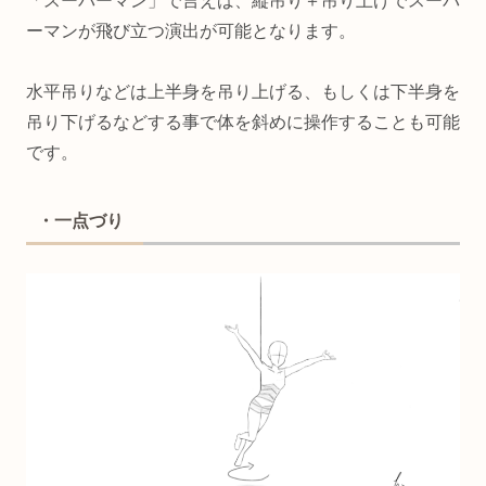
「スーパーマン」で言えば、縦吊り＋吊り上げでスーパ
ーマンが飛び立つ演出が可能となります。
水平吊りなどは上半身を吊り上げる、もしくは下半身を
吊り下げるなどする事で体を斜めに操作することも可能
です。
・一点づり