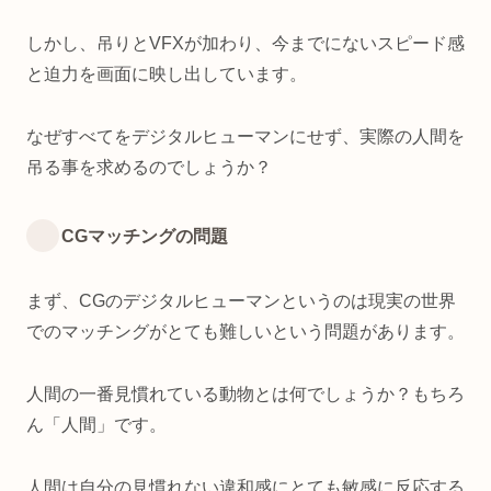
しかし、吊りとVFXが加わり、今までにないスピード感
と迫力を画面に映し出しています。
なぜすべてをデジタルヒューマンにせず、実際の人間を
吊る事を求めるのでしょうか？
CGマッチングの問題
まず、CGのデジタルヒューマンというのは現実の世界
でのマッチングがとても難しいという問題があります。
人間の一番見慣れている動物とは何でしょうか？もちろ
ん「人間」です。
人間は自分の見慣れない違和感にとても敏感に反応する