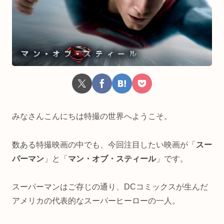
みなさんこんにちは特撮の世界へようこそ。
数ある特撮映画の中でも、今回注目したい映画が「
スー
パーマン
」と「
マン・オブ・スティール
」です。
スーパーマンはご存じの通り、DCコミックスが生んだ
アメリカの代表的なスーパーヒーローの一人。