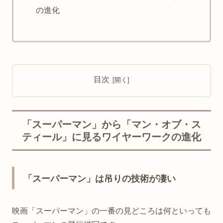
の進化
目次
「スーパーマン」から「マン・オブ・ス
ティール」に見るワイヤーワークの進化
「スーパーマン」は吊りの技術が凄い
映画「スーパーマン」の一番の見どころは何といっても