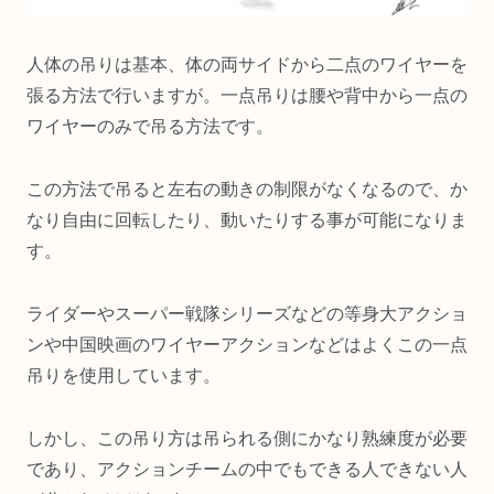
人体の吊りは基本、体の両サイドから二点のワイヤーを
張る方法で行いますが。一点吊りは腰や背中から一点の
ワイヤーのみで吊る方法です。
この方法で吊ると左右の動きの制限がなくなるので、か
なり自由に回転したり、動いたりする事が可能になりま
す。
ライダーやスーパー戦隊シリーズなどの等身大アクショ
ンや中国映画のワイヤーアクションなどはよくこの一点
吊りを使用しています。
しかし、この吊り方は吊られる側にかなり熟練度が必要
であり、アクションチームの中でもできる人できない人