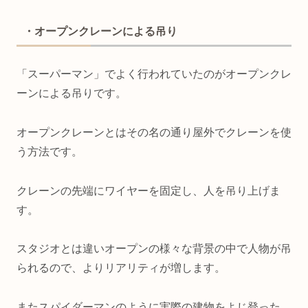
・オープンクレーンによる吊り
「スーパーマン」でよく行われていたのがオープンクレ
ーンによる吊りです。
オープンクレーンとはその名の通り屋外でクレーンを使
う方法です。
クレーンの先端にワイヤーを固定し、人を吊り上げま
す。
スタジオとは違いオープンの様々な背景の中で人物が吊
られるので、よりリアリティが増します。
またスパイダーマンのように実際の建物をよじ登った