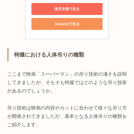
楽天市場で見る
Amazonで見る
特撮における人体吊りの種類
ここまで映画「スーパーマン」の吊り技術の凄さを説明
してきましたが、そもそも特撮ではどのような吊り技術
があるのでしょうか。
吊り技術は映画の内容やカットに合わせて様々な吊り方
が開発されてきましたが、基本となる人体吊りの種類を
ご紹介します。