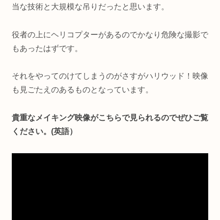
当な技術と大規模な吊りだったと思います。
役者の上にヘリコプターがあるのでかなり危険な撮影で
もあったはずです。
それをやってのけてしまうのがさすがハリウッド！映像
も見ごたえのあるものとなっています。
貴重なメイキング映像がこちらで見られるのでぜひご覧
ください。(英語）