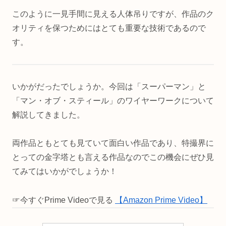
このように一見手間に見える人体吊りですが、作品のク
オリティを保つためにはとても重要な技術であるので
す。
いかがだったでしょうか。今回は「スーパーマン」と
「マン・オブ・スティール」のワイヤーワークについて
解説してきました。
両作品ともとても見ていて面白い作品であり、特撮界に
とっての金字塔とも言える作品なのでこの機会にぜひ見
てみてはいかがでしょうか！
☞今すぐPrime Videoで見る
【Amazon Prime Video】