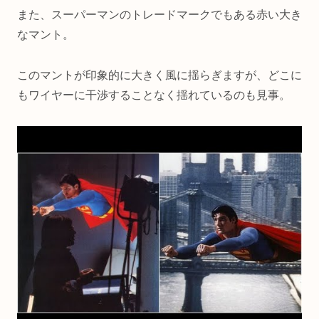
また、スーパーマンのトレードマークでもある赤い大き
なマント。
このマントが印象的に大きく風に揺らぎますが、どこに
もワイヤーに干渉することなく揺れているのも見事。