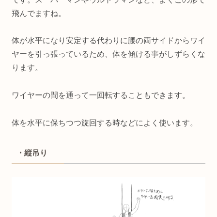
飛んでますね。
体が水平になり安定する代わりに腰の両サイドからワイ
ヤーを引っ張っているため、体を傾ける事がしずらくな
ります。
ワイヤーの間を通って一回転することもできます。
体を水平に保ちつつ旋回する時などによく使います。
・縦吊り