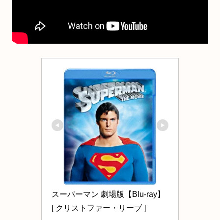
スーパーマン 劇場版【Blu-ray】 
[ クリストファー・リーブ ]