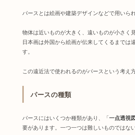
パースとは絵画や建築デザインなどで用いら
物体は近いものが大きく、遠いものが小さく
日本画は外国から絵画が伝来してくるまでは
す。
この遠近法で使われるのがパースという考え
パースの種類
パースにはいくつか種類があり、「
一点透視
要があります。一つ一つは難しいものではな