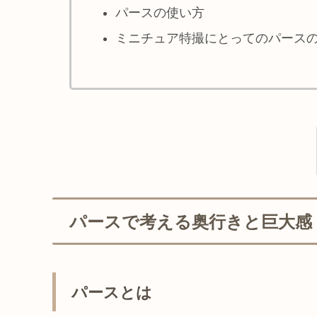
パースの使い方
ミニチュア特撮にとってのパース
パースで考える奥行きと巨大感
パースとは