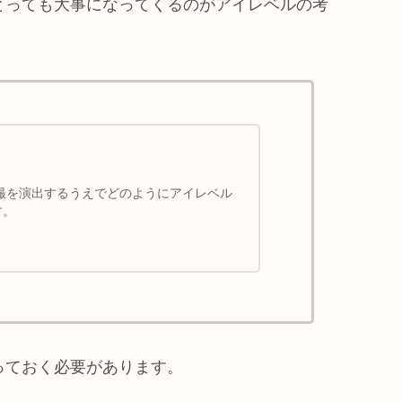
とっても大事になってくるのがアイレベルの考
撮を演出するうえでどのようにアイレベル
す。
っておく必要があります。