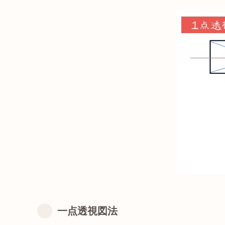
一点透視図法