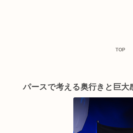
TOP
パースで考える奥行きと巨大